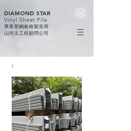
DIAMOND STAR
Vinyl Sheet Pile
專業塑鋼板樁製造商
​山河主工程顧問公司